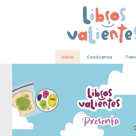
Inicio
Conócenos
Tien