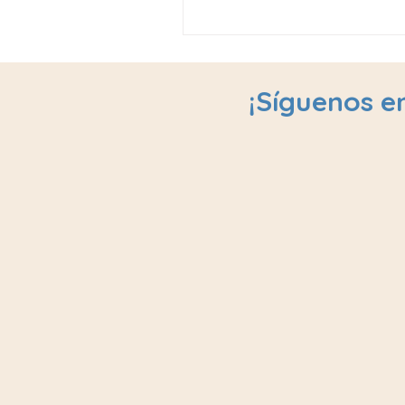
¡Síguenos en