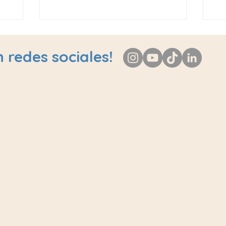
 redes sociales!